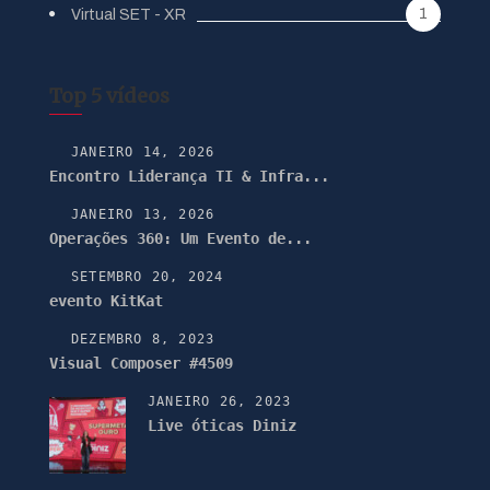
1
Virtual SET - XR
Top 5 vídeos
JANEIRO 14, 2026
Encontro Liderança TI & Infra...
JANEIRO 13, 2026
Operações 360: Um Evento de...
SETEMBRO 20, 2024
evento KitKat
DEZEMBRO 8, 2023
Visual Composer #4509
JANEIRO 26, 2023
Live óticas Diniz