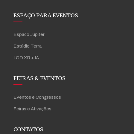
ESPAÇO PARA EVENTOS
Espaco Júpiter
Estúdio Terra
LOD XR + IA
FEIRAS & EVENTOS
Eventos e Congressos
Feiras e Ativações
CONTATOS