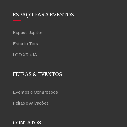
ESPAÇO PARA EVENTOS
Espaco Júpiter
Estúdio Terra
LOD XR + IA
FEIRAS & EVENTOS
Eventos e Congressos
Feiras e Ativações
CONTATOS