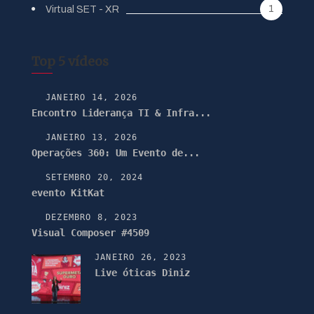
1
Virtual SET - XR
Top 5 vídeos
JANEIRO 14, 2026
Encontro Liderança TI & Infra...
JANEIRO 13, 2026
Operações 360: Um Evento de...
SETEMBRO 20, 2024
evento KitKat
DEZEMBRO 8, 2023
Visual Composer #4509
JANEIRO 26, 2023
Live óticas Diniz