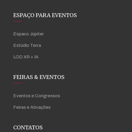
ESPAÇO PARA EVENTOS
Espaco Júpiter
Estúdio Terra
LOD XR + IA
FEIRAS & EVENTOS
Eventos e Congressos
Feiras e Ativações
CONTATOS