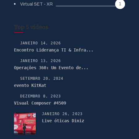
1
Virtual SET - XR
Top 5 vídeos
JANEIRO 14, 2026
Encontro Liderança TI & Infra...
JANEIRO 13, 2026
Operações 360: Um Evento de...
SETEMBRO 20, 2024
evento KitKat
DEZEMBRO 8, 2023
Visual Composer #4509
JANEIRO 26, 2023
Live óticas Diniz