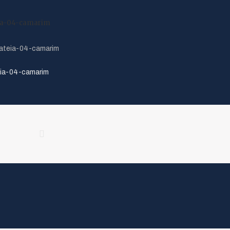
eia-04-camarim
ia-04-camarim