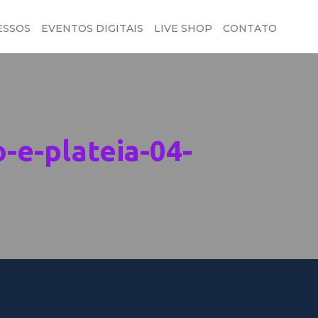
ESSOS
EVENTOS DIGITAIS
LIVE SHOP
CONTATO
-e-plateia-04-