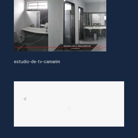
estudio-de-tv-camarim