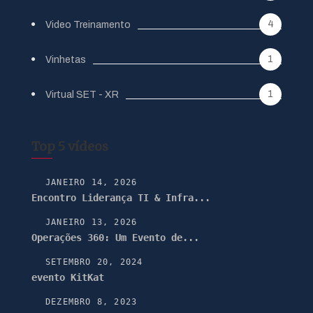
4
Video Treinamento
1
Vinhetas
1
Virtual SET - XR
Top 5 vídeos
JANEIRO 14, 2026
Encontro Liderança TI & Infra...
JANEIRO 13, 2026
Operações 360: Um Evento de...
SETEMBRO 20, 2024
evento KitKat
DEZEMBRO 8, 2023