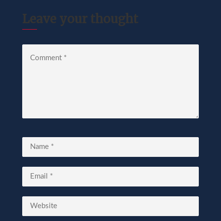
Leave your thought