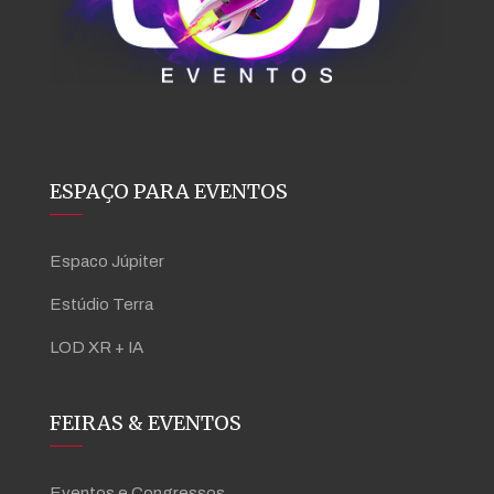
ESPAÇO PARA EVENTOS
Espaco Júpiter
Estúdio Terra
LOD XR + IA
FEIRAS & EVENTOS
Eventos e Congressos