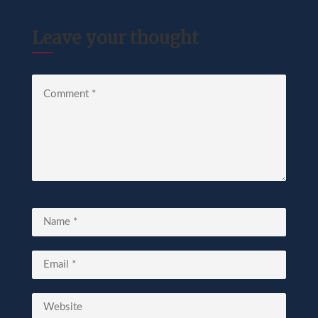
Leave your thought