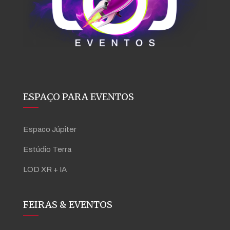
ESPAÇO PARA EVENTOS
Espaco Júpiter
Estúdio Terra
LOD XR + IA
FEIRAS & EVENTOS