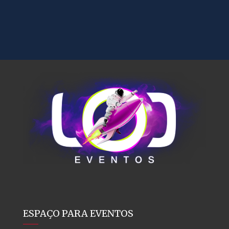
ESPAÇO PARA EVENTOS