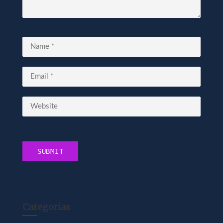
Categorias