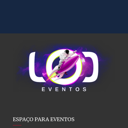
ESPAÇO PARA EVENTOS