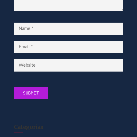
Categorias