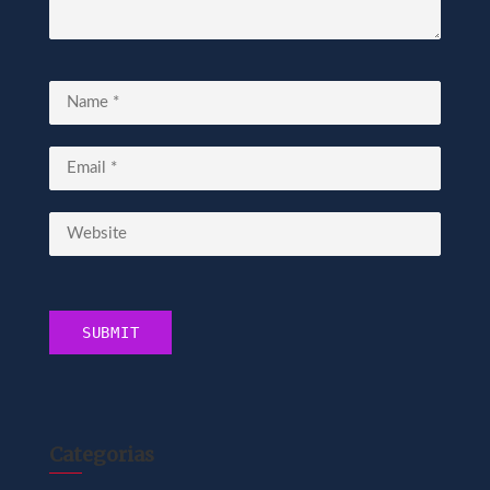
Categorias