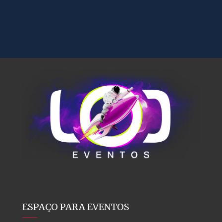
ESPAÇO PARA EVENTOS