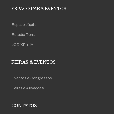
ESPAÇO PARA EVENTOS
Espaco Júpiter
Estúdio Terra
LOD XR + IA
FEIRAS & EVENTOS
Eventos e Congressos
Feiras e Ativações
CONTATOS