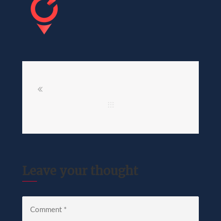
Leave your thought