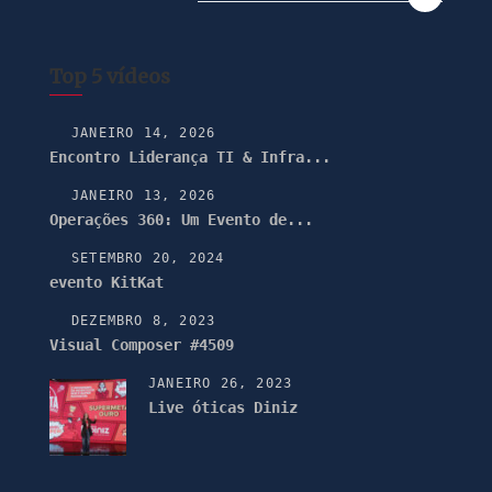
Top 5 vídeos
JANEIRO 14, 2026
Encontro Liderança TI & Infra...
JANEIRO 13, 2026
Operações 360: Um Evento de...
SETEMBRO 20, 2024
evento KitKat
DEZEMBRO 8, 2023
Visual Composer #4509
JANEIRO 26, 2023
Live óticas Diniz